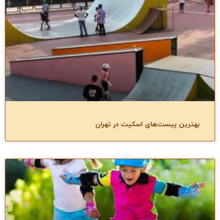
بهترین پیست‌های اسکیت در تهران