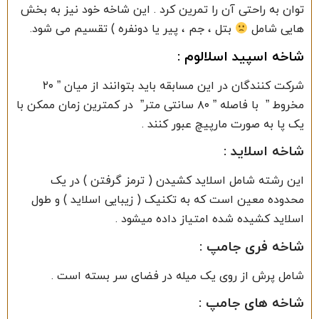
توان به راحتی آن را تمرین کرد . این شاخه خود نیز به بخش
هایی شامل
بتل ، جم ، پیر یا دونفره ) تقسیم می شود.
شاخه اسپید اسلالوم :
شرکت کنندگان در این مسابقه باید بتوانند از میان ” ۲۰
مخروط ” با فاصله ” ۸۰ سانتی متر” در کمترین زمان ممکن با
یک پا به صورت مارپیچ عبور کنند .
شاخه اسلاید :
این رشته شامل اسلاید کشیدن ( ترمز گرفتن ) در یک
محدوده معین است که به تکنیک ( زیبایی اسلاید ) و طول
اسلاید کشیده شده امتیاز داده میشود .
شاخه فری جامپ :
شامل پرش از روی یک میله در فضای سر بسته است .
شاخه های جامپ :