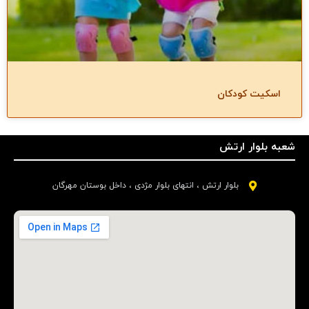
اسکیت کودکان
شعبه بلوار ارتش
بلوار ارتش ، انتهای بلوار مژدی ، داخل بوستان مهرگان