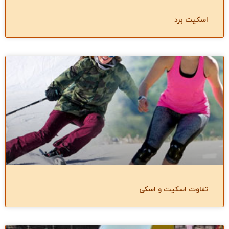
اسکیت برد
تفاوت اسکیت و اسکی