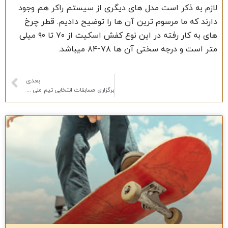
لازم به ذکر است مدل های دیگری از سیستم راکر هم وجود
دارند که ما مرسوم ترین آن ها را توضیح دادیم. قطر چرخ
های به کار رفته در این نوع کفش اسکیت از ۷۰ تا ۹۰ میلی
متر است و درجه سختی آن ها ۷۸-۸۴ میباشد.
بعدی
برگزاری مسابقات انتخابی تیم ملی در اسکیت پارک های لیو